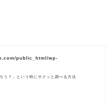
.com/public_html/wp-
ろう？」という時にサクッと調べる方法