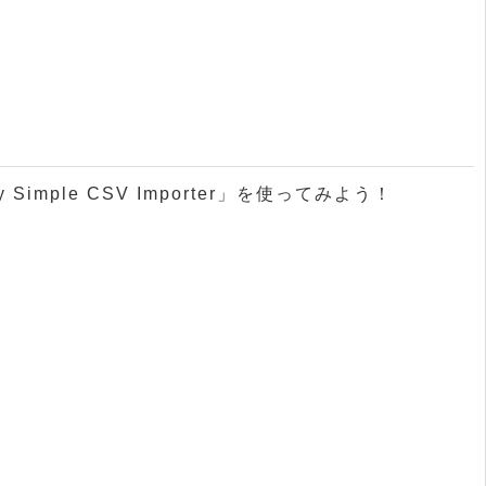
Simple CSV Importer」を使ってみよう！