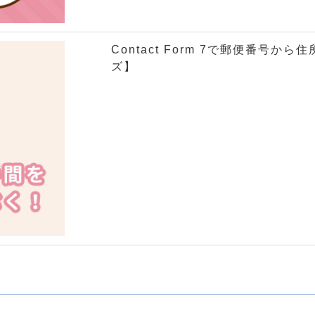
Contact Form 7で郵便番号から
ズ】