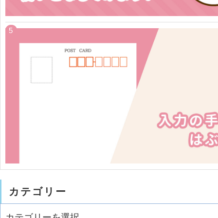
カテゴリー