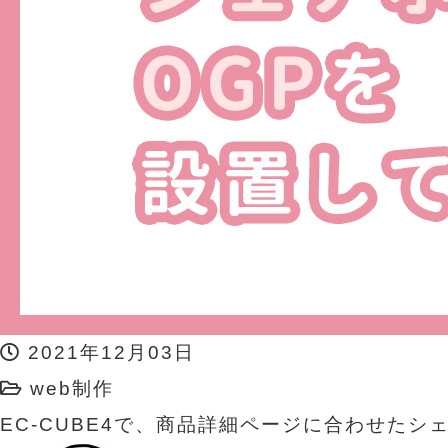
2021年12月03日
web制作
EC-CUBE4で、商品詳細ページに合わせたシ