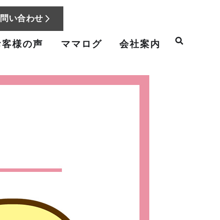
お問い合わせ
お客様の声
ママログ
会社案内