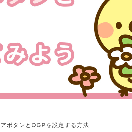
ェアボタンとOGPを設定する方法