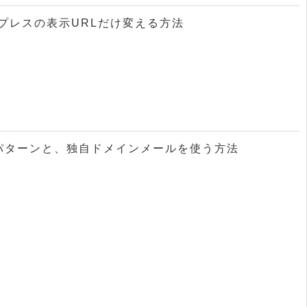
ドプレスの表示URLだけ変える方法
のパターンと、独自ドメインメールを使う方法