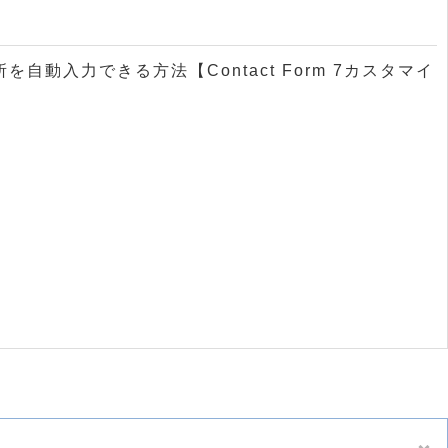
住所を自動入力できる方法【Contact Form 7カスタマイ