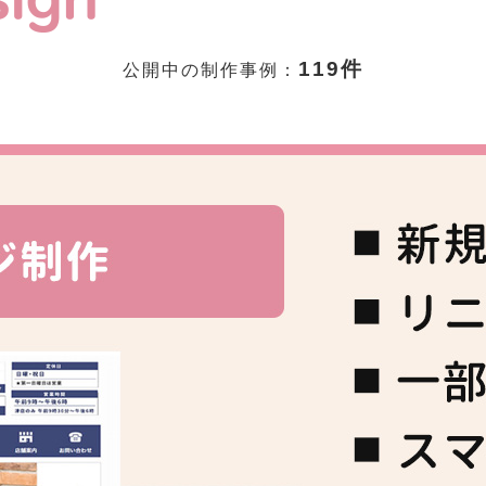
119件
公開中の制作事例：