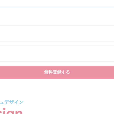
無料登録する