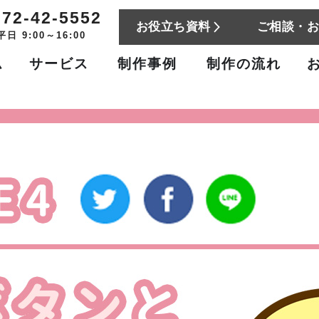
772-42-5552
お役立ち資料
ご相談・
平日 9:00～16:00
ム
サービス
制作事例
制作の流れ