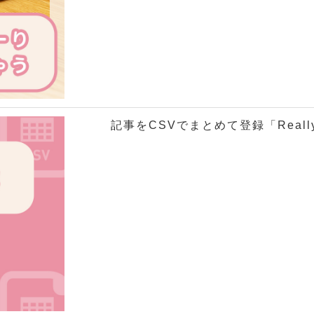
記事をCSVでまとめて登録「Really 