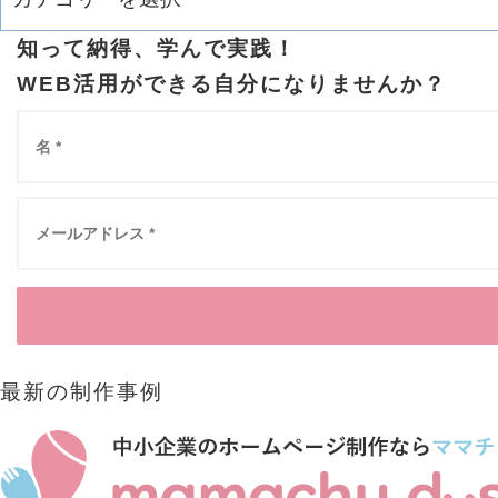
知って納得、学んで実践！
WEB活用ができる自分になりませんか？
最新の制作事例