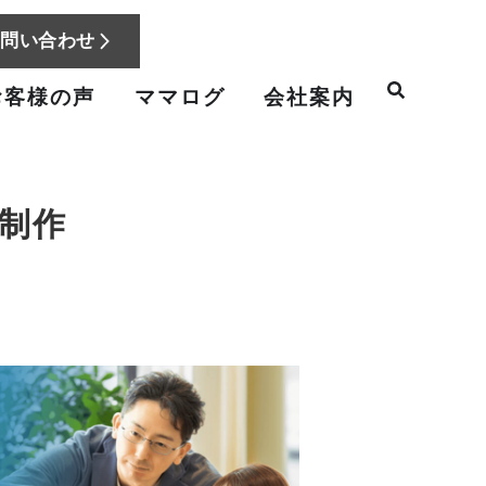
お問い合わせ
お客様の声
ママログ
会社案内
制作