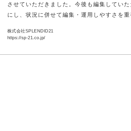
させていただきました。今後も編集していた
にし、状況に併せて編集・運用しやすさを重
株式会社SPLENDID21
https://sp-21.co.jp/
LP1