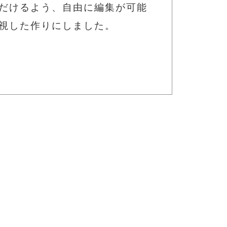
だけるよう、自由に編集が可能
視した作りにしました。