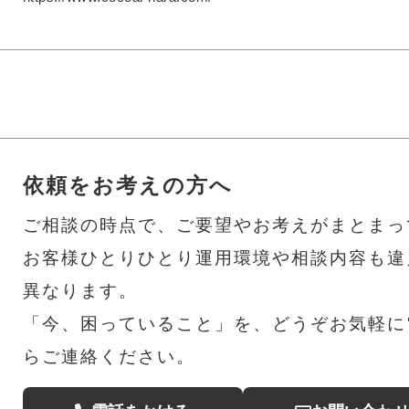
依頼をお考えの方へ
ご相談の時点で、ご要望やお考えがまとまっ
お客様ひとりひとり運用環境や相談内容も違
異なります。
「今、困っていること」を、どうぞお気軽に電
らご連絡ください。