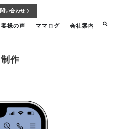
お問い合わせ
お客様の声
ママログ
会社案内
ー制作