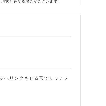
り現状と異なる場合がございます。
ジへリンクさせる形でリッチメ