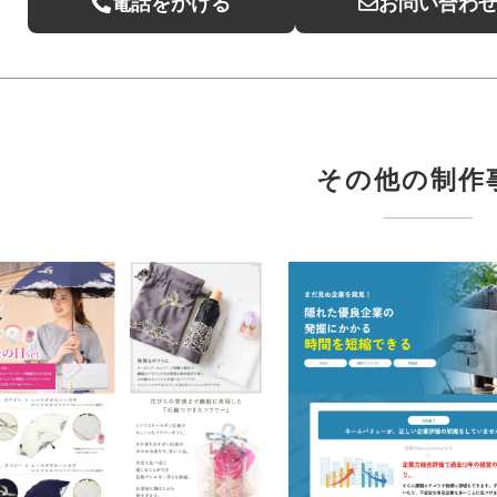
電話をかける
お問い合わ
その他の制作