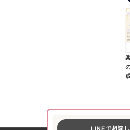
LINEで相談