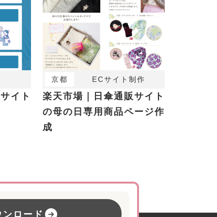
京都
ECサイト制作
析サイト
楽天市場｜日傘通販サイト
の母の日専用商品ページ作
成
ウンロード