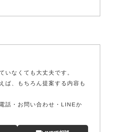
ていなくても大丈夫です。
えば、もちろん提案する内容も
話・お問い合わせ・LINEか