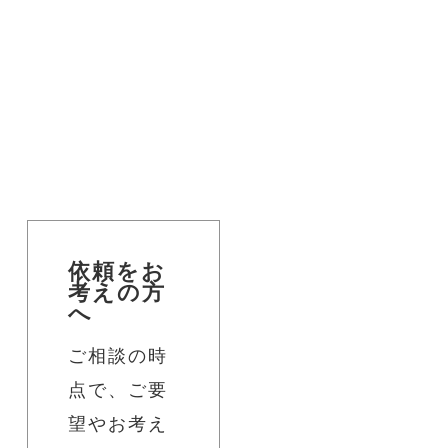
依頼をお
考えの方
へ
ご相談の時
点で、ご要
望やお考え