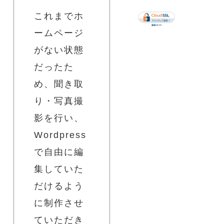
これまでホ
ームページ
がない状態
だったた
め、聞き取
り・写真撮
影を行い、
Wordpress
で自由に編
集していた
だけるよう
に制作させ
ていただき