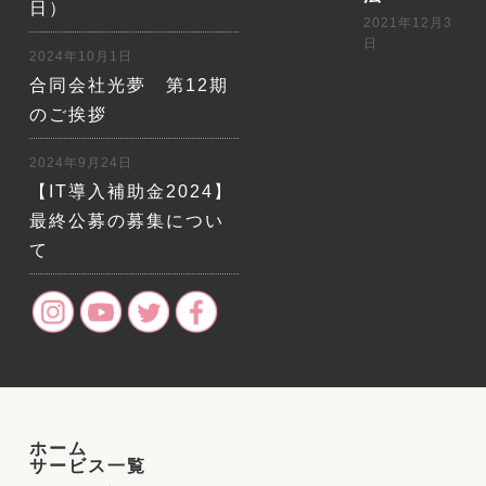
日）
2021年12月3
日
2024年10月1日
合同会社光夢 第12期
のご挨拶
2024年9月24日
【IT導入補助金2024】
最終公募の募集につい
て
ホーム
サービス一覧