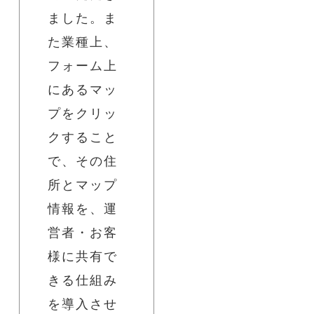
ました。ま
た業種上、
フォーム上
にあるマッ
プをクリッ
クすること
で、その住
所とマップ
情報を、運
営者・お客
様に共有で
きる仕組み
を導入させ