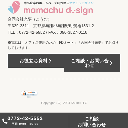
合同会社光夢（こうむ）
〒629-2311 京都府与謝郡与謝野町幾地1331-2
TEL：0772-42-5552 / FAX：050-3527-0118
※電話は、オフィス兼用のため「FDオート」「合同会社光夢」でお取り
しております。
お役立ち資料
ご相談・お問い合
わせ
Copyright（C）2024 Koumu LLC
0772-42-5552
ご相談
お問い合わせ
平日 9:00～16:00