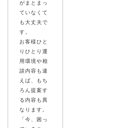
がまとまっ
ていなくて
も大丈夫で
す。
お客様ひと
りひとり運
用環境や相
談内容も違
えば、もち
ろん提案す
る内容も異
なります。
「今、困っ