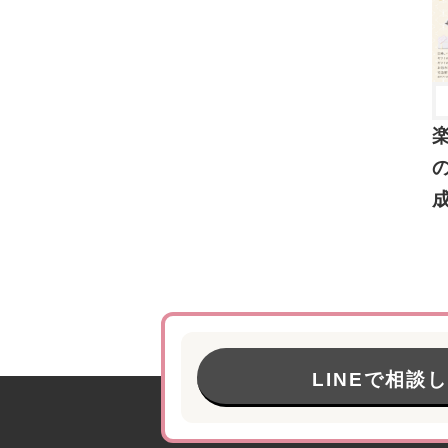
LINEで相談