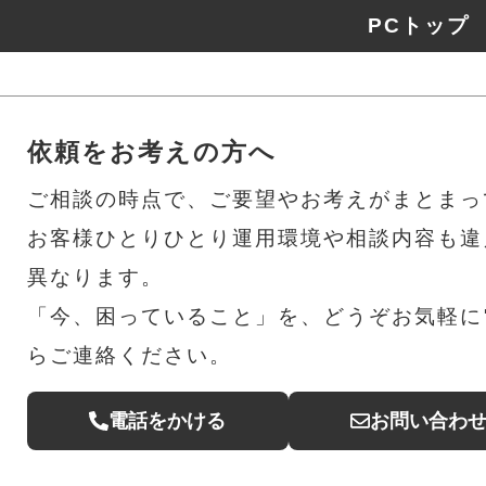
PCトップ
依頼をお考えの方へ
ご相談の時点で、ご要望やお考えがまとまっ
お客様ひとりひとり運用環境や相談内容も違
異なります。
「今、困っていること」を、どうぞお気軽に電
らご連絡ください。
電話をかける
お問い合わ