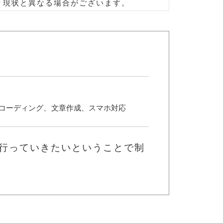
り現状と異なる場合がございます。
イン、コーディング、文章作成、スマホ対応
行っていきたいということで制