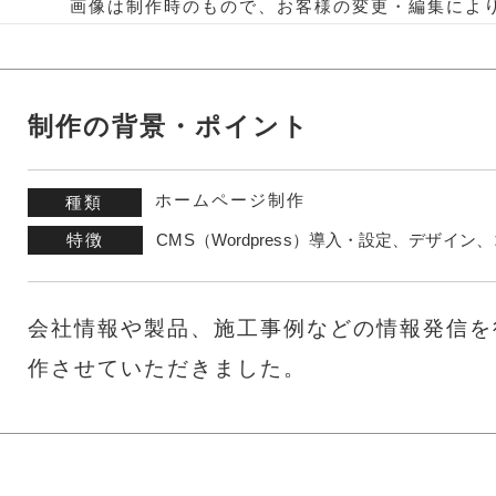
画像は制作時のもので、お客様の変更・編集によ
制作の背景・ポイント
ホームページ制作
種類
特徴
CMS（Wordpress）導入・設定、デザ
会社情報や製品、施工事例などの情報発信を
作させていただきました。