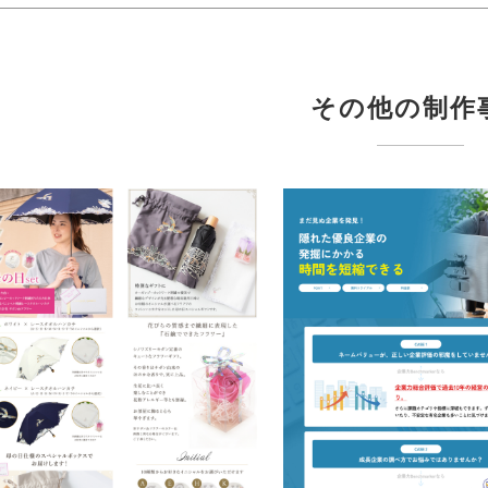
その他の制作