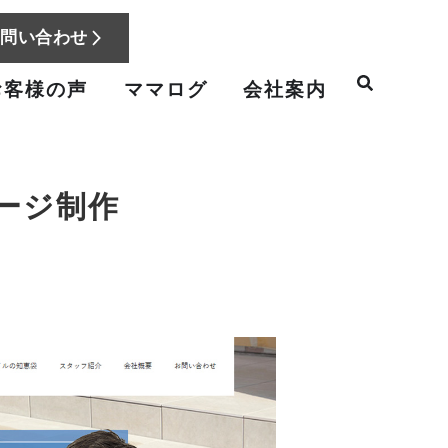
お問い合わせ
お客様の声
ママログ
会社案内
ージ制作