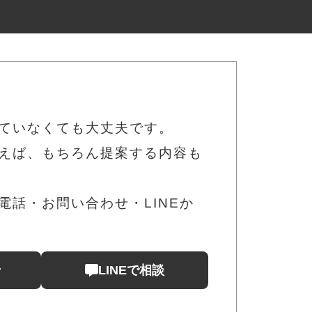
ていなくても大丈夫です。
えば、もちろん提案する内容も
話・お問い合わせ・LINEか
せ
LINEで相談