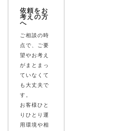
依頼をお
考えの方
へ
ご相談の時
点で、ご要
望やお考え
がまとまっ
ていなくて
も大丈夫で
す。
お客様ひと
りひとり運
用環境や相