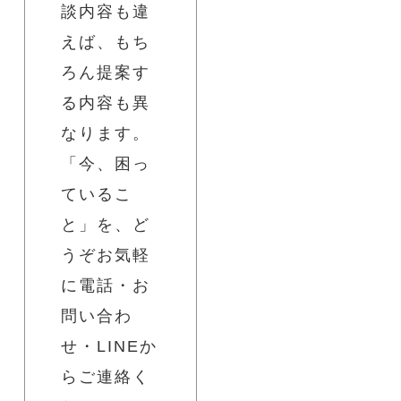
談内容も違
えば、もち
ろん提案す
る内容も異
なります。
「今、困っ
ているこ
と」を、ど
うぞお気軽
に電話・お
問い合わ
せ・LINEか
らご連絡く