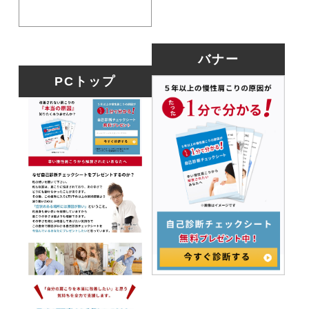
バナー
PCトップ