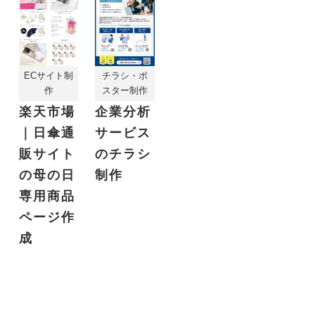
ECサイト制
チラシ・ポ
作
スター制作
楽天市場
企業分析
｜日傘通
サービス
販サイト
のチラシ
の母の日
制作
専用商品
ページ作
成