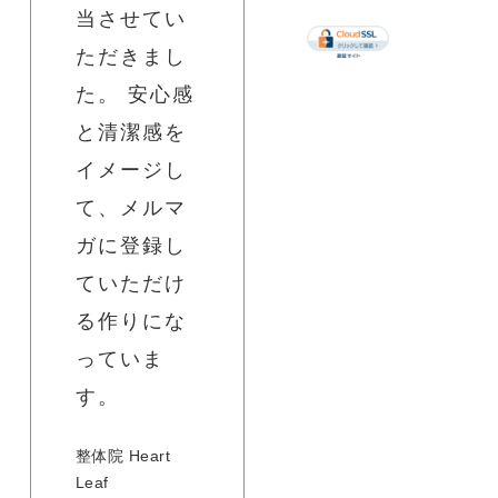
当させてい
ただきまし
た。 安心感
と清潔感を
イメージし
て、メルマ
ガに登録し
ていただけ
る作りにな
っていま
す。
整体院 Heart
Leaf