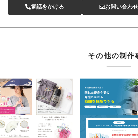
電話をかける
お問い合わ
その他の制作