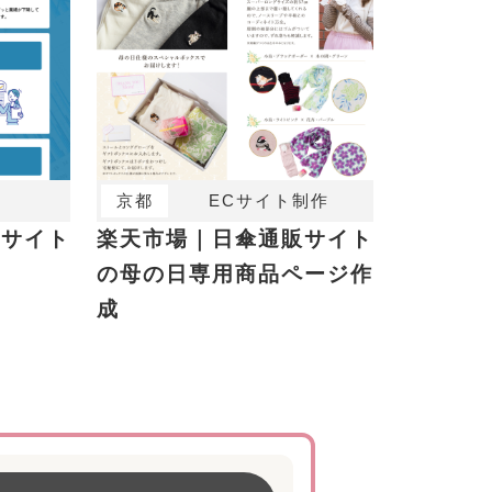
京都
ECサイト制作
析サイト
楽天市場｜日傘通販サイト
の母の日専用商品ページ作
成