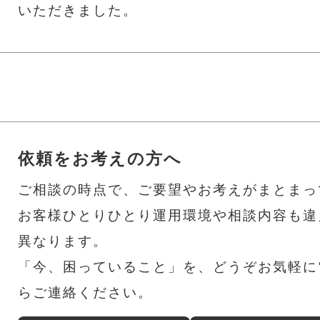
いただきました。
依頼をお考えの方へ
ご相談の時点で、ご要望やお考えがまとまっ
お客様ひとりひとり運用環境や相談内容も違
異なります。
「今、困っていること」を、どうぞお気軽に電
らご連絡ください。