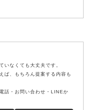
ていなくても大丈夫です。
えば、もちろん提案する内容も
話・お問い合わせ・LINEか