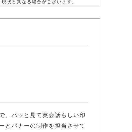
り現状と異なる場合がございます。
で、パッと見て英会話らしい印
ーとバナーの制作を担当させて