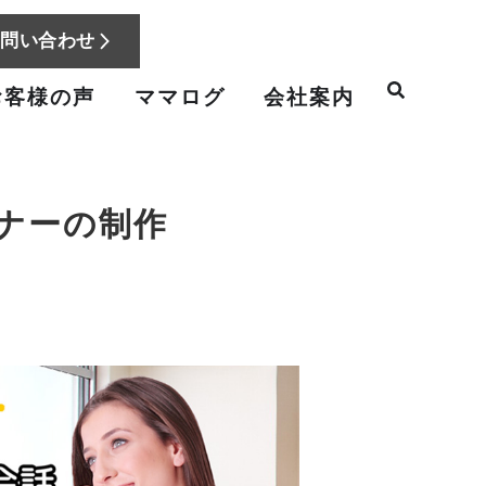
お問い合わせ
お客様の声
ママログ
会社案内
ナーの制作