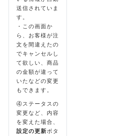
送信されていま
す。
・この画面か
ら、お客様が注
文を間違えたの
でキャンセルし
て欲しい、商品
の金額が違って
いたなどの変更
もできます。
④ステータスの
変更など、内容
を変えた場合、
設定の更新
ボタ