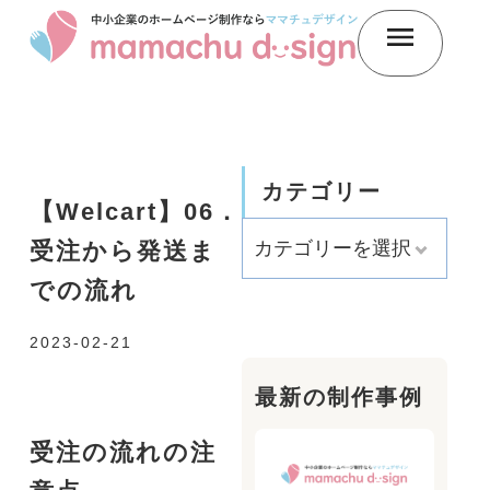
カテゴリー
【Welcart】06．
受注から発送ま
での流れ
2023-02-21
最新の制作事例
受注の流れの注