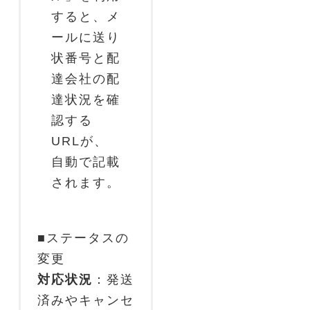
すると、メ
ールに送り
状番号と配
達会社の配
達状況を確
認する
URLが、
自動で記載
されます。
■ステータスの
変更
対応状況
：発送
済みやキャンセ