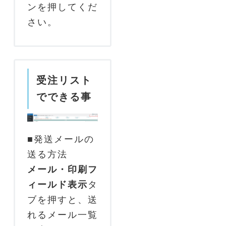
ンを押してくだ
さい。
受注リスト
でできる事
■発送メールの
送る方法
メール・印刷フ
ィールド表示
タ
ブを押すと、送
れるメール一覧