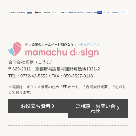
合同会社光夢（こうむ）
〒629-2311 京都府与謝郡与謝野町幾地1331-2
TEL：0772-42-5552 / FAX：050-3527-0118
※電話は、オフィス兼用のため「FDオート」「合同会社光夢」でお取り
しております。
お役立ち資料
ご相談・お問い合
わせ