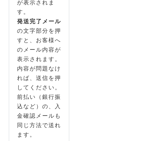
が表示されま
す。
発送完了メール
の文字部分を押
すと、お客様へ
のメール内容が
表示されます。
内容が問題なけ
れば、送信を押
してください。
前払い（銀行振
込など）の、入
金確認メールも
同じ方法で送れ
ます。