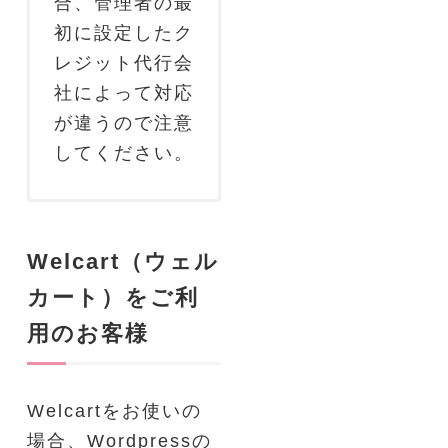
合、管理者の最
初に設定したク
レジット代行会
社によって対応
が違うので注意
してください。
Welcart（ウェル
カート）をご利
用のお客様
Welcartをお使いの
場合、Wordpressの