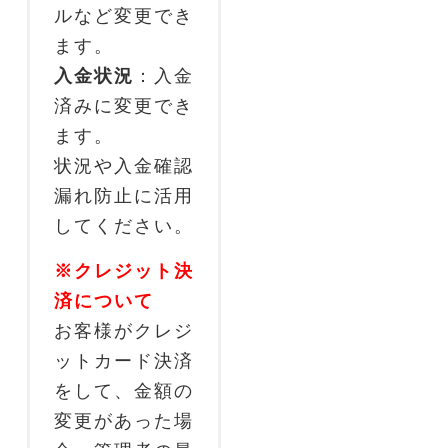
ルなど変更でき
ます。
入金状況
：入金
済みに変更でき
ます。
状況や入金確認
漏れ防止に活用
してください。
※クレジット決
済について
お客様がクレジ
ットカード決済
をして、金額の
変更があった場