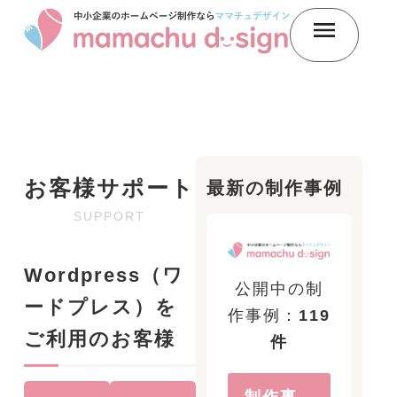
お客様サポート
最新の制作事例
SUPPORT
Wordpress（ワ
公開中の制
ードプレス）を
作事例：
119
ご利用のお客様
件
制作事