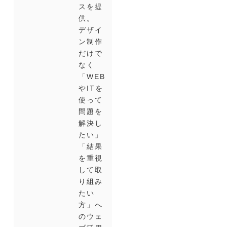
スを提
供。
デザイ
ン制作
だけで
なく
「WEB
やITを
使って
問題を
解決し
たい」
「結果
を重視
して取
り組み
たい
方」へ
のウェ