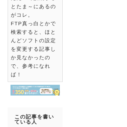
とたま～にあるの
がコレ。
FTP真っ白とかで
検索すると、ほと
んどソフトの設定
を変更する記事し
か見なかったの
で、参考になれ
ば！
この記事を書い
ている人