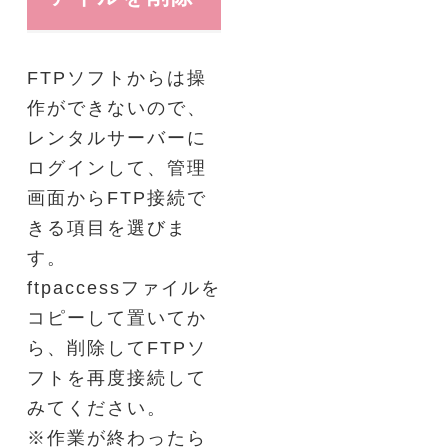
FTPソフトからは操
作ができないので、
レンタルサーバーに
ログインして、管理
画面からFTP接続で
きる項目を選びま
す。
ftpaccessファイルを
コピーして置いてか
ら、削除してFTPソ
フトを再度接続して
みてください。
※作業が終わったら