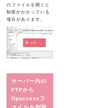
のファイルを開くと
制限がかかっている
場合があります。
サーバー内の
FTPから
ftpaccessフ
ァイルを削除