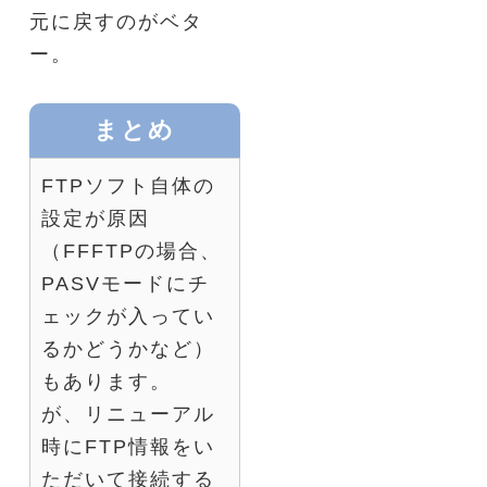
元に戻すのがベタ
ー。
まとめ
FTPソフト自体の
設定が原因
（FFFTPの場合、
PASVモードにチ
ェックが入ってい
るかどうかなど）
もあります。
が、リニューアル
時にFTP情報をい
ただいて接続する