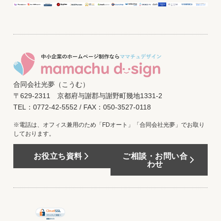
合同会社光夢（こうむ）
〒629-2311 京都府与謝郡与謝野町幾地1331-2
TEL：0772-42-5552 / FAX：050-3527-0118
※電話は、オフィス兼用のため「FDオート」「合同会社光夢」でお取り
しております。
お役立ち資料
ご相談・お問い合
わせ